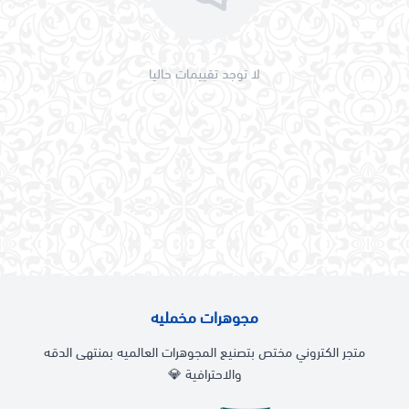
لا توجد تقييمات حاليا
مجوهرات مخمليه
متجر الكتروني مختص بتصنيع المجوهرات العالميه بمنتهى الدقه
والاحترافية 💎