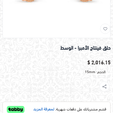
حلق فينتاج الأمبرا - الوسط
2,016.15 $
الحجم: 15mm