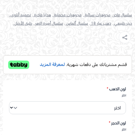
سلسال فاخر ,
مجوهرات نسائية ,
مجوهرات مخملية ,
هدايا فاخرة ,
تصميم أنثوي ,
حجر طبيعي ,
ذهب عيار 18 ,
سلسال ألماس ,
سلسال أميرة الزهر ,
طبق الأصل ,
لون الذهب
*
اختر
لون الحجر
*
اختر