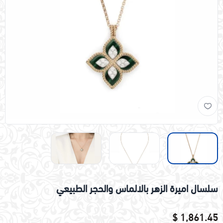
سلسال اميرة الزهر بالالماس والحجر الطبيعي
1,861.45 $