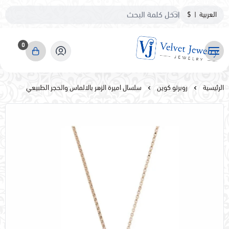
العربية
|
$
0
مجوهرات مخمليه
الرئيسية
روبرتو كوين
سلسال اميرة الزهر بالالماس والحجر الطبيعي