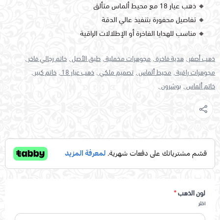
🔸 ذهب عيار 18 مع محيط ألماس متألق
🔸 تفاصيل محفورة بتنفيذ عالي الدقة
🔸 مناسب للهدايا الفاخرة أو الإطلالات الراقية
ذهب أصفر ,
هدية فاخرة ,
مجوهرات مخملية ,
طبق الأصل ,
خاتم رجالي فاخر ,
مجوهرات راقية ,
محيط ألماس ,
تصميم ملكي ,
ذهب عيار 18 ,
خاتم كبير ,
خاتم ألماس ,
بوشرون ,
لون الذهب
*
اختر