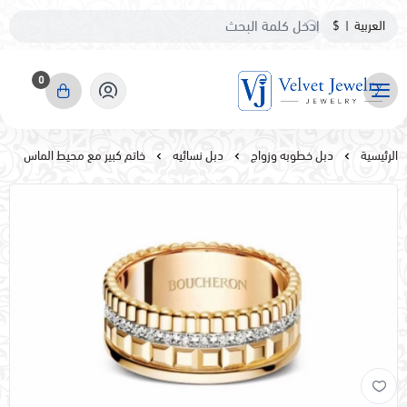
العربية
|
$
0
مجوهرات مخمليه
الرئيسية
دبل خطوبه وزواج
دبل نسائيه
خاتم كبير مع محيط الماس