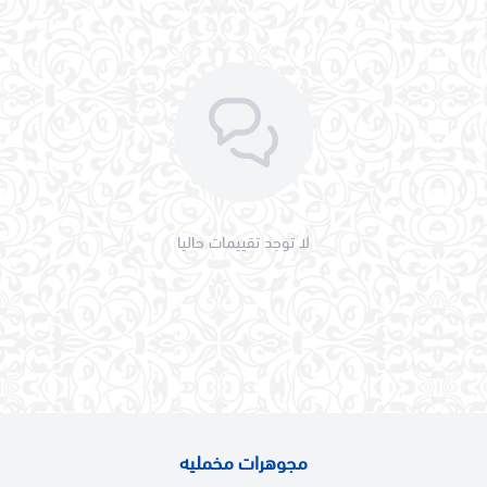
لا توجد تقييمات حاليا
مجوهرات مخمليه