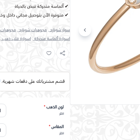
✔ ألماسة متحركة تنبض بالحياة
✔ متوفرة الآن بتوصيل مجاني داخل وخا
سوار شوبارد ,
مجوهرات شوبارد ,
مجوهرات م
اسوارة ألماسة متحركة ,
اسوارة قلب ذهب ,
لون الذهب
*
اختر
المقاس
*
اختر