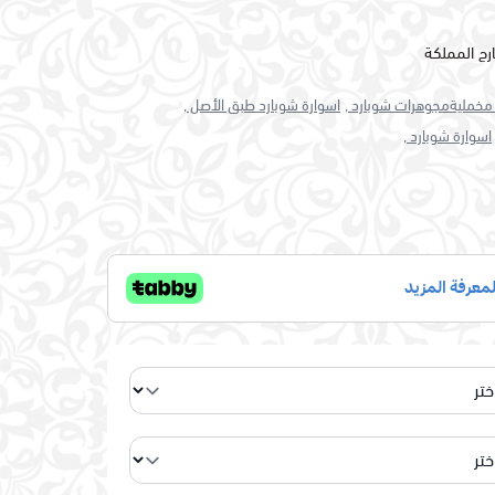
رج المملكة
خمليةمجوهرات شوبارد ,
اسوارة شوبارد طبق الأصل ,
اسوارة شوبارد ,