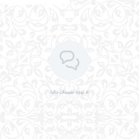
لا توجد تقييمات حاليا