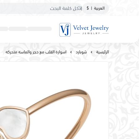
العربية
|
$
مجوهرات مخمليه
الرئيسية
شوبارد
اسوارة القلب مع حجر والماسه متحركه