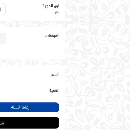
لون الحجر
*
اختر
المرفقات
السعر
الكمية
إضافة للسلة