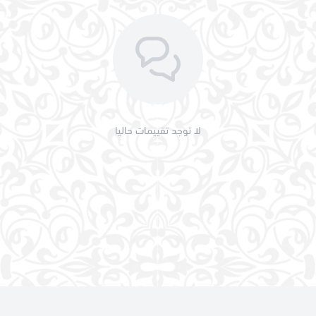
لا توجد تقييمات حاليا