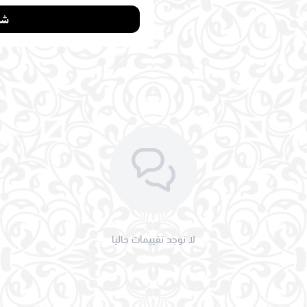
لا توجد تقييمات حاليا