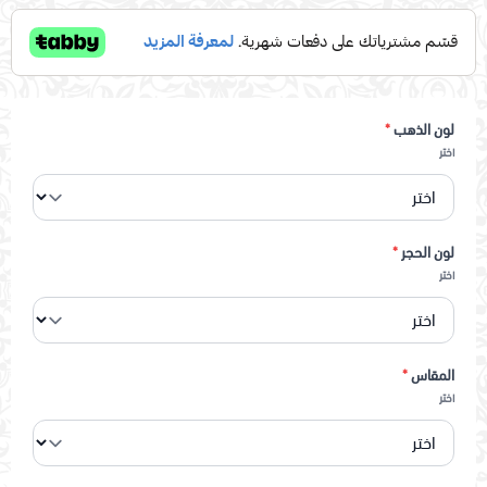
لون الذهب
*
اختر
لون الحجر
*
اختر
المقاس
*
اختر