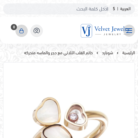
العربية
|
$
0
مجوهرات مخمليه
الرئيسية
شوبارد
خاتم القلب الثلاثي مع حجر والماسه متحركه