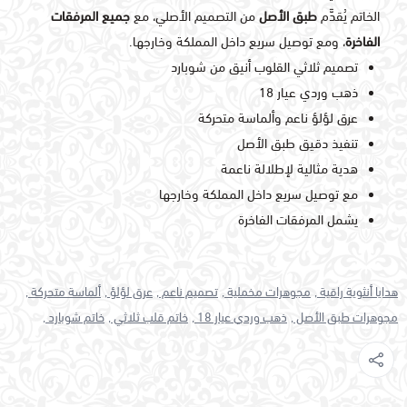
الخاتم يُقدَّم
طبق الأصل
من التصميم الأصلي، مع
جميع المرفقات
الفاخرة
، ومع توصيل سريع داخل المملكة وخارجها.
تصميم ثلاثي القلوب أنيق من شوبارد
ذهب وردي عيار 18
عرق لؤلؤ ناعم وألماسة متحركة
تنفيذ دقيق طبق الأصل
هدية مثالية لإطلالة ناعمة
مع توصيل سريع داخل المملكة وخارجها
يشمل المرفقات الفاخرة
هدايا أنثوية راقية ,
مجوهرات مخملية ,
تصميم ناعم ,
عرق لؤلؤ ,
ألماسة متحركة ,
مجوهرات طبق الأصل ,
ذهب وردي عيار 18 ,
خاتم قلب ثلاثي ,
خاتم شوبارد ,