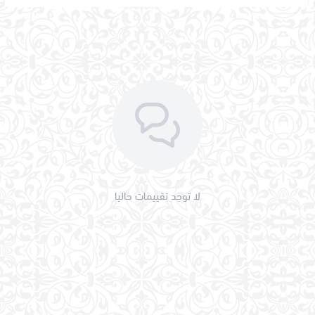
لا توجد تقييمات حاليا