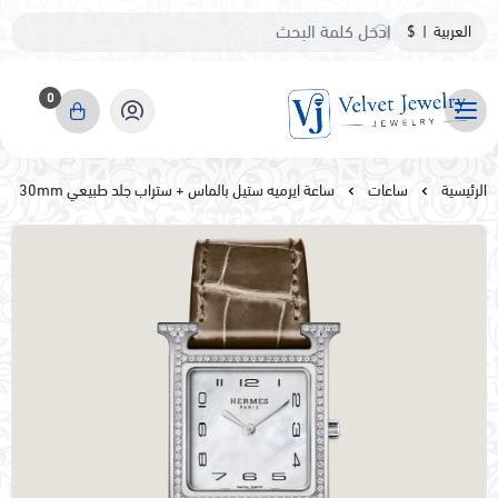
العربية
|
$
0
مجوهرات مخمليه
الرئيسية
ساعات
ساعة ايرميه ستيل بالماس + ستراب جلد طبيعي 30mm