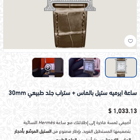
ساعة ايرميه ستيل بالماس + ستراب جلد طبيعي 30mm
1,033.13 $
أضيفي لمسة فاخرة إلى إطلالتك مع ساعة
Hermès
النسائية
بتصميمها المستطيل الفريد، بإطار مصنوع من
الستيل المرصّع بأحجار