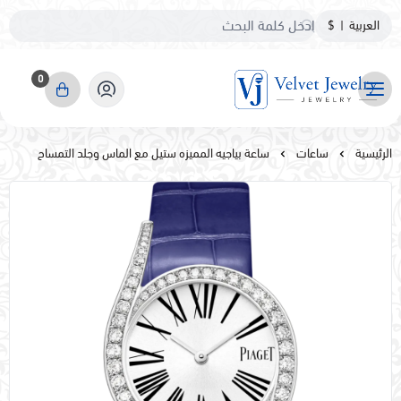
العربية
|
$
0
مجوهرات مخمليه
الرئيسية
ساعات
ساعة بياجيه المميزه ستيل مع الماس وجلد التمساح