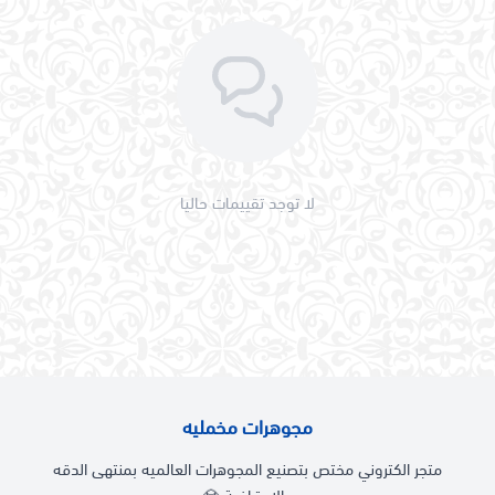
لا توجد تقييمات حاليا
مجوهرات مخمليه
متجر الكتروني مختص بتصنيع المجوهرات العالميه بمنتهى الدقه