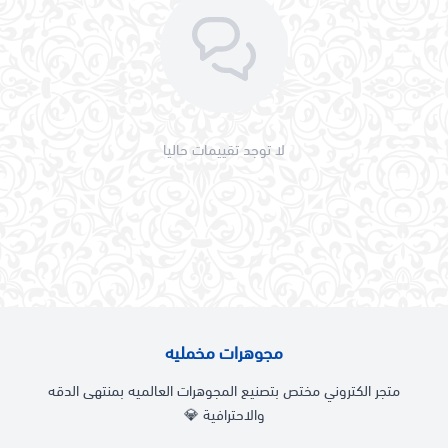
لا توجد تقييمات حاليا
مجوهرات مخمليه
متجر الكتروني مختص بتصنيع المجوهرات العالميه بمنتهى الدقه
والاحترافية 💎