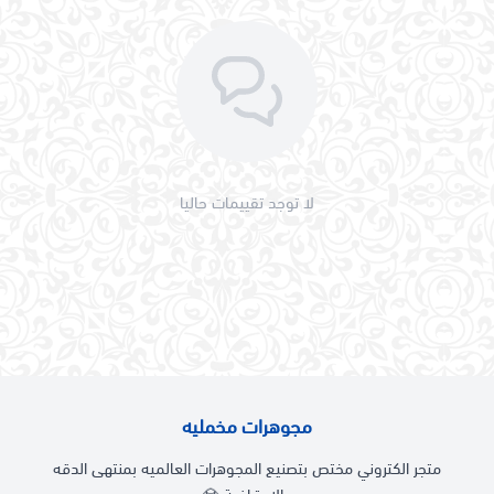
لا توجد تقييمات حاليا
مجوهرات مخمليه
متجر الكتروني مختص بتصنيع المجوهرات العالميه بمنتهى الدقه