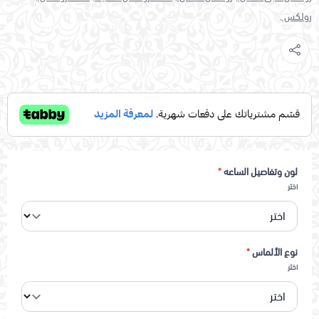
رولكس ,
لون وتفاصيل الساعه
*
اختر
نوع الألماس
*
اختر