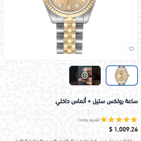
ساعة رولكس ستيل + ألماس داخلي
(تقييم واحد)
1,009.26 $