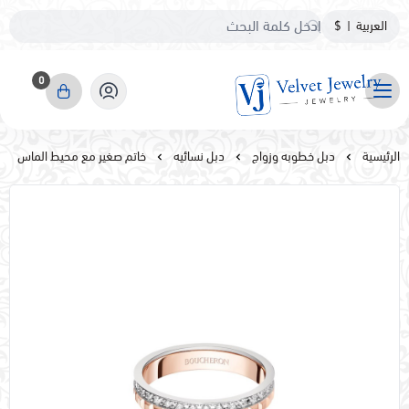
العربية
|
$
0
مجوهرات مخمليه
الرئيسية
دبل خطوبه وزواج
دبل نسائيه
خاتم صغير مع محيط الماس