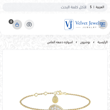
العربية
|
$
0
مجوهرات مخمليه
الرئيسية
بوشرون
اسواره دمعه الماس