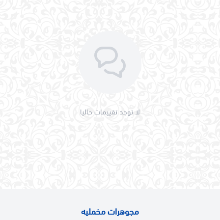
لا توجد تقييمات حاليا
مجوهرات مخمليه